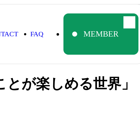
」を目指して
MEMBER
TACT
FAQ
ことが楽しめる世界」