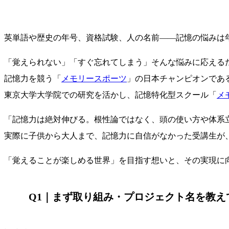
英単語や歴史の年号、資格試験、人の名前――記憶の悩みは
「覚えられない」「すぐ忘れてしまう」そんな悩みに応える
記憶力を競う「
メモリースポーツ
」の日本チャンピオンであ
東京大学大学院での研究を活かし、記憶特化型スクール「
メモ
「記憶力は絶対伸びる。根性論ではなく、頭の使い方や体系
実際に子供から大人まで、記憶力に自信がなかった受講生が
「覚えることが楽しめる世界」を目指す想いと、その実現に
Q1｜
まず取り組み・プロジェクト名を教え