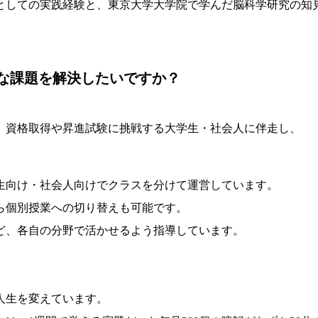
としての実践経験と、東京大学大学院で学んだ脳科学研究の知
な課題を解決したいですか？
、資格取得や昇進試験に挑戦する大学生・社会人に伴走し、
生向け・社会人向けでクラスを分けて運営しています。
ら個別授業への切り替えも可能です。
ど、各自の分野で活かせるよう指導しています。
人生を変えています。