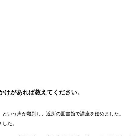
かけがあれば教えてください。
」という声が殺到し、近所の図書館で講座を始めました。
ました。