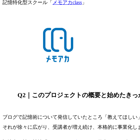
記憶特化型スクール「
メモアカclass
」
Q2｜このプロジェクトの概要と始めたきっ
ブログで記憶術について発信していたところ「教えてほしい
それが徐々に広がり、受講者が増え続け、本格的に事業化し