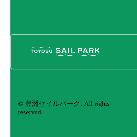
© 豊洲セイルパーク. All rights
reserved.