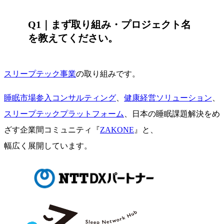
Q1｜
まず取り組み・プロジェクト名
を教えてください。
スリープテック事業
の取り組みです。
睡眠市場参入コンサルティング
、
健康経営ソリューション
、
スリープテックプラットフォーム
、日本の睡眠課題解決をめ
ざす企業間コミュニティ『
ZAKONE
』と、
幅広く展開しています。