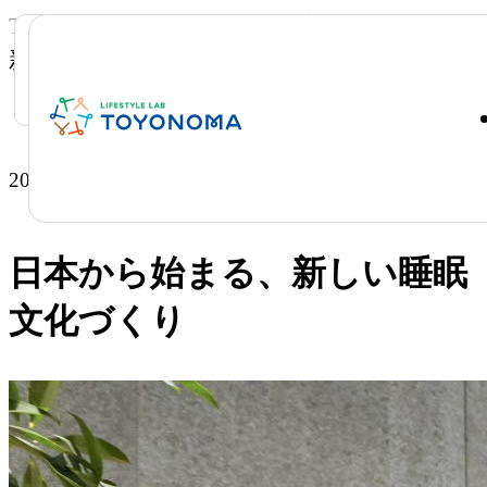
TOP
PROJECT
日本から始まる、
新しい睡眠文化づくり
2026.02.04
実施中
日本から始まる、新しい睡眠
文化づくり