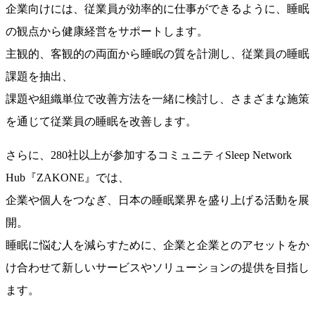
企業向けには、従業員が効率的に仕事ができるように、睡眠
の観点から健康経営をサポートします。
主観的、客観的の両面から睡眠の質を計測し、従業員の睡眠
課題を抽出、
課題や組織単位で改善方法を一緒に検討し、さまざまな施策
を通じて従業員の睡眠を改善します。
さらに、280社以上が参加するコミュニティSleep Network
Hub『ZAKONE』では、
企業や個人をつなぎ、日本の睡眠業界を盛り上げる活動を展
開。
睡眠に悩む人を減らすために、企業と企業とのアセットをか
け合わせて新しいサービスやソリューションの提供を目指し
ます。