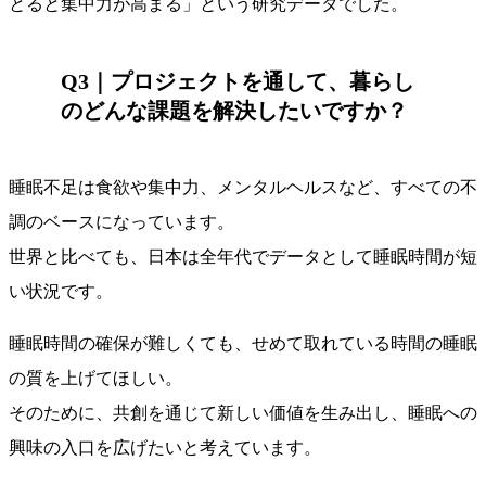
とると集中力が高まる」という研究データでした。
Q3｜プロジェクトを通して、暮らし
のどんな課題を解決したいですか？
睡眠不足は食欲や集中力、メンタルヘルスなど、すべての不
調のベースになっています。
世界と比べても、日本は全年代でデータとして睡眠時間が短
い状況です。
睡眠時間の確保が難しくても、せめて取れている時間の睡眠
の質を上げてほしい。
そのために、共創を通じて新しい価値を生み出し、睡眠への
興味の入口を広げたいと考えています。