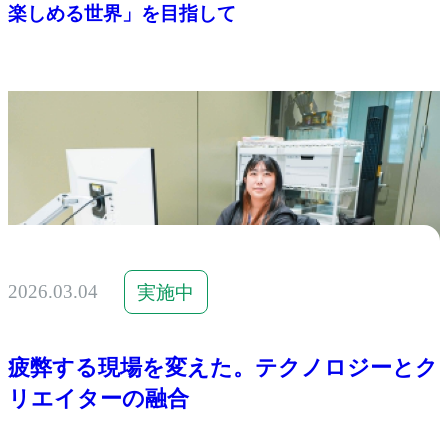
楽しめる世界」を目指して
2026.03.04
実施中
疲弊する現場を変えた。テクノロジーとク
リエイターの融合