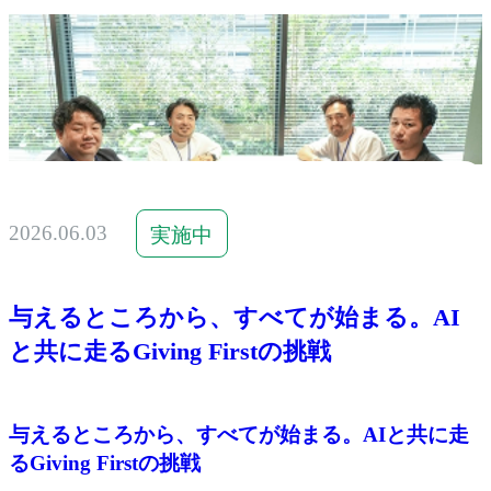
2026.06.03
実施中
与えるところから、すべてが始まる。AI
と共に走るGiving Firstの挑戦
与えるところから、すべてが始まる。AIと共に走
るGiving Firstの挑戦