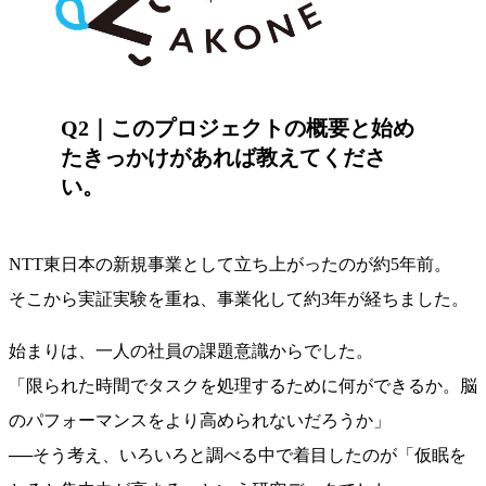
Q2｜このプロジェクトの概要と始め
たきっかけがあれば教えてくださ
い。
NTT東日本の新規事業として立ち上がったのが約5年前。
そこから実証実験を重ね、事業化して約3年が経ちました。
始まりは、一人の社員の課題意識からでした。
「限られた時間でタスクを処理するために何ができるか。脳
のパフォーマンスをより高められないだろうか」
──そう考え、いろいろと調べる中で着目したのが「仮眠を