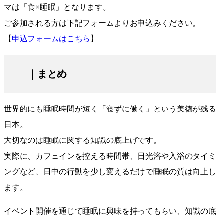
マは「食×睡眠」となります。
ご参加される方は下記フォームよりお申込みください。
【
申込フォームはこちら
】
｜まとめ
世界的にも睡眠時間が短く「寝ずに働く」という美徳が残る
日本。
大切なのは睡眠に関する知識の底上げです。
実際に、カフェインを控える時間帯、日光浴や入浴のタイミ
ングなど、日中の行動を少し変えるだけで睡眠の質は向上し
ます。
イベント開催を通じて睡眠に興味を持ってもらい、知識の底