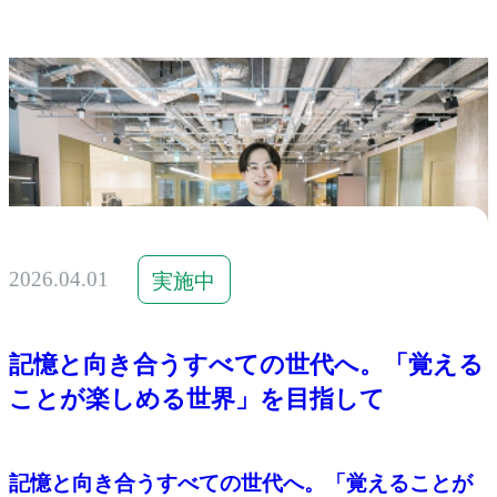
2026.04.01
実施中
記憶と向き合うすべての世代へ。「覚える
ことが楽しめる世界」を目指して
記憶と向き合うすべての世代へ。「覚えることが