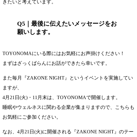
きたいと考えています。
Q5｜
最後に伝えたいメッセージをお
願いします。
TOYONOMAにいる際にはお気軽にお声掛けください！
まずはざっくばらんにお話ができたら幸いです。
また毎月『ZAKONE NIGHT』というイベントを実施してい
ますが、
4月21日(火)・11月末は、TOYONOMAで開催します。
睡眠やウェルネスに関わる企業が集まりますので、こちらも
お気軽にご参加ください。
なお、4月21日(火)に開催される『ZAKONE NIGHT』のテー