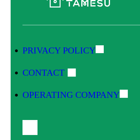
PRIVACY POLICY
CONTACT
OPERATING COMPANY