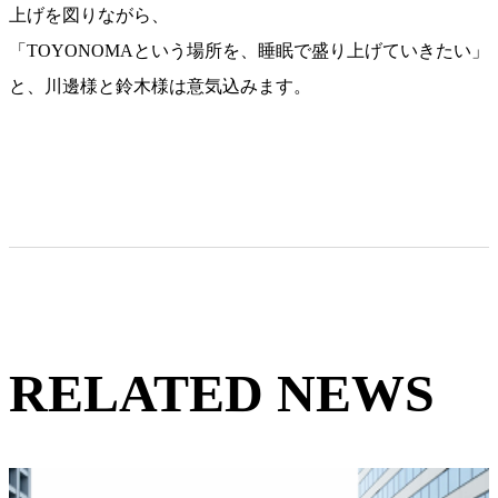
上げを図りながら、
「TOYONOMAという場所を、睡眠で盛り上げていきたい」
と、川邊様と鈴木様は意気込みます。
RELATED NEWS