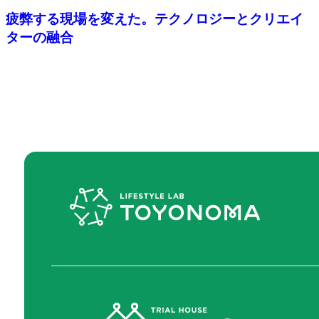
疲弊する現場を変えた。テクノロジーとクリエイ
ターの融合