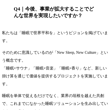
Q4｜今後、事業が拡大することでど
んな世界を実現したいですか？
私たちは「睡眠で世界平和を」というビジョンを掲げていま
す。
そのために意識しているのが「New Sleep, New Culture」とい
う概念です。
「睡眠×サウナ」「睡眠×音楽」「睡眠×香り」など、新しい
掛け算を通じて価値を提供するプロジェクトを実施していま
す。
睡眠を単体で捉えるだけでなく、業界の垣根を越えた共創
で、これまでになかった睡眠ソリューションを生み出してい