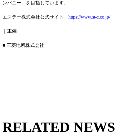
ンパニー」を目指しています。
エステー株式会社公式サイト：
https://www.st-c.co.jp/
｜主催
■ 三菱地所株式会社
RELATED NEWS